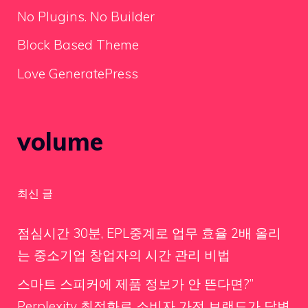
No Plugins. No Builder
Block Based Theme
Love GeneratePress
volume
최신 글
점심시간 30분, EPL중계로 업무 효율 2배 올리
는 중소기업 창업자의 시간 관리 비법
스마트 스피커에 제품 정보가 안 뜬다면?”
Perplexity 최적화로 소비자 가전 브랜드가 답변