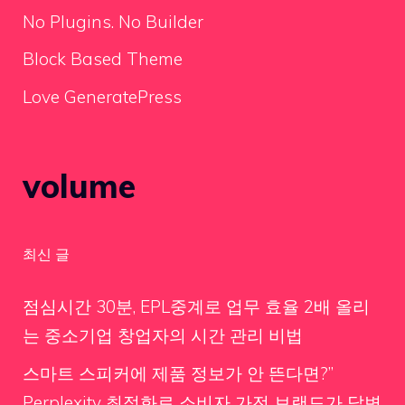
No Plugins. No Builder
Block Based Theme
Love GeneratePress
volume
최신 글
점심시간 30분, EPL중계로 업무 효율 2배 올리
는 중소기업 창업자의 시간 관리 비법
스마트 스피커에 제품 정보가 안 뜬다면?”
Perplexity 최적화로 소비자 가전 브랜드가 답변