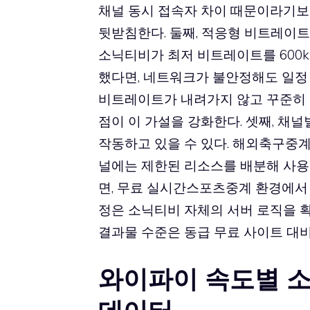
채널 동시 접속자 차이 때문이라기보
뒷받침한다. 둘째, 적응형 비트레이트
소닉티비가 최저 비트레이트를 600k
했다면, 네트워크가 불안정해도 일정 
비트레이트가 내려가지 않고 꾸준히
점이 이 가설을 강화한다. 셋째, 채널
작동하고 있을 수 있다. 해외축구중계
널에는 제한된 리소스를 배분해 사용
면, 무료 실시간스포츠중계 환경에서
정은 소닉티비 자체의 서버 로직을 확
결과물 수준은 동급 무료 사이트 대
와이파이 속도별 소