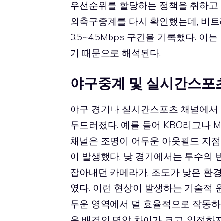
우선순위를 할당하는 정책을 취하고 
외축구중계를 다시 확인했는데, 비트레
3.5~4.5Mbps 구간을 기록했다.
기 때문으로 해석된다.
야구중계 및 실시간스포츠
야구 경기나 실시간스포츠 채널에서 
두드러졌다. 예를 들어 KBO리그나 
채널은 조명이 어두운 아웃필드 지점
이 발생했다. 낮 경기에서는 투수의
잡아내던 카메라가, 조도가 낮은 환
였다. 이런 현상이 발생하는 기술적 원
두운 영역에서 덜 효율적으로 작동하
운 배경의 명암 차이가 크고, 일정하