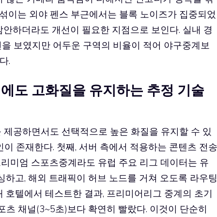
가 섞이는 외야 펜스 부근에서는 블록 노이즈가 집중되었
감안하더라도 개선이 필요한 지점으로 보인다. 실내 경
턴을 보였지만 어두운 구역의 비율이 적어 야구중계보
다.
도 고화질을 유지하는 추정 기술
제공하면서도 선택적으로 높은 화질을 유지할 수 있
인이 존재한다. 첫째, 서버 측에서 적용하는 콘텐츠 전
프리미엄 스포츠중계라도 유럽 주요 리그 데이터는 유
소싱하고, 해외 트래픽이 허브 노드를 거쳐 오도록 라우
내 호텔에서 테스트한 결과, 프리미어리그 중계의 초기
포츠 채널(3~5초)보다 확연히 빨랐다. 이것이 단순히