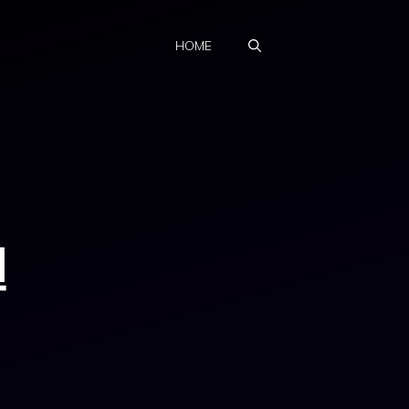
HOME
전