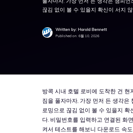
풀자마자, 가장 먼저 든 생각은 챔피언
끊김 없이 볼 수 있을지 확신이 서지 않아
Written by: Harold Bennett
Published on:
6월 10, 2026
방콕 시내 호텔 로비에 도착한 건 현
짐을 풀자마자, 가장 먼저 든 생각은
로밍으로 끊김 없이 볼 수 있을지 확
다. 비밀번호를 입력하고 연결된 화면을
켜서 테스트를 해보니 다운로드 속도는 