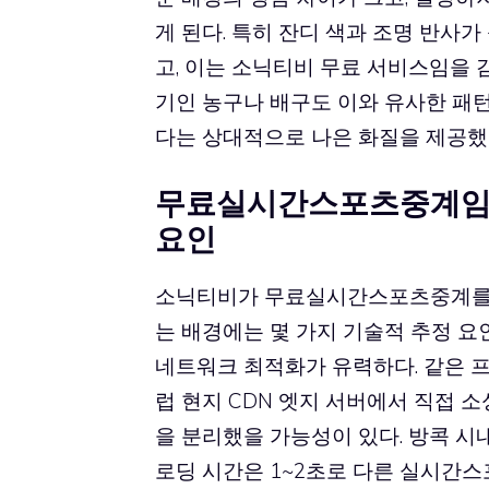
게 된다. 특히 잔디 색과 조명 반사
고, 이는 소닉티비 무료 서비스임을 
기인 농구나 배구도 이와 유사한 패
다는 상대적으로 나은 화질을 제공했
무료실시간스포츠중계임에
요인
소닉티비가 무료실시간스포츠중계를 
는 배경에는 몇 가지 기술적 추정 요
네트워크 최적화가 유력하다. 같은 
럽 현지 CDN 엣지 서버에서 직접 
을 분리했을 가능성이 있다. 방콕 시
로딩 시간은 1~2초로 다른 실시간스