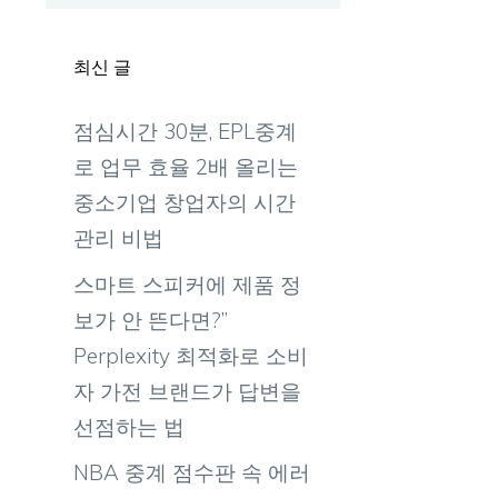
최신 글
점심시간 30분, EPL중계
경
로 업무 효율 2배 올리는
중소기업 창업자의 시간
관리 비법
스마트 스피커에 제품 정
보가 안 뜬다면?”
Perplexity 최적화로 소비
자 가전 브랜드가 답변을
선점하는 법
NBA 중계 점수판 속 에러