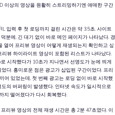
HD 이상의 영상을 원활히 스트리밍하기엔 애매한 구간
L 입력 후 첫 로딩까지 걸린 시간은 약 3.5초. 사이트
덕분에, 긴 대기 없이 바로 메인 페이지가 나타났다. 
널을 열어 프리뷰 영상이 어떻게 재생되는지 확인하고 싶
전 프리뷰 하이라이트 영상이 포함된 리스트가 나타났다.
0p로 시작했다가 10초가 지나면서 선명도가 눈에 띄게
되었다. 흥미로운 점은 광고가 삽입된 구간이었다. 프리
 끼어 있었는데, 첫 번째 광고는 로딩 없이 바로 시작했
 정도의 버퍼링이 발생했다. 인터넷 속도가 일시적으로
s까지 떨어졌다가 다시 회복했다.
프리뷰 영상의 전체 재생 시간은 총 2분 47초였다. 이