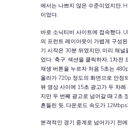
에서는 나쁘지 않은 수준이었지만, 
이었다.
바로 소닉티비 사이트에 접속했다. UR
의 프런트 레이아웃이 가볍게 구성된 
기 시작은 30분 뒤였지만, 미리 채
었다. ‘축구’ 섹션을 클릭하자, 1차
재생 버튼을 누르자 처음 5초는 48
올라가 720p 정도의 화면으로 안정
뷰 영상 사이에 15초 광고가 두 차례
지만 두 번째 광고로 넘어갈 때 2초
흔들린 듯, 다운로드 속도가 12Mbp
본격적인 경기 중계로 넘어가기 전에 