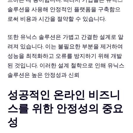
솔루션을 사용해 안정적인 플랫폼을 구축함으
로써 비용과 시간을 절약할 수 있습니다.
또한 유닉스 솔루션은 가볍고 간결한 설계로 알
려져 있습니다. 이는 불필요한 부분을 제거하여
성능을 최적화하고 오류를 방지하기 위해 개발
된 것입니다. 이러한 설계 철학으로 인해 유닉스
솔루션은 높은 안정성과 신뢰
성공적인 온라인 비즈니
스를 위한 안정성의 중요
성