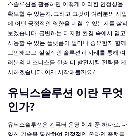
스솔루션을 활용하면 어떻게 이러한 안정성을
확보할 수 있는지, 그리고 그것이 여러분의 사업
에 어떤 긍정적인 영향을 미칠 수 있는지를 살펴
보겠습니다. 급변하는 디지털 환경 속에서 믿고
사용할 수 있는 플랫폼이 얼마나 중요한지 함께
고민해보고, 실질적인 솔루션과 사례를 통해 여
러분의 비즈니스를 한층 더 발전시킬 전략을 제
시하겠습니다. 이제 시작해볼까요?
유닉스솔루션 이란 무엇
인가?
유닉스솔루션은 컴퓨터 운영 체계 중 하나로, 다
양한 기술을 통합하여 안정적인 온라인 플랫폼