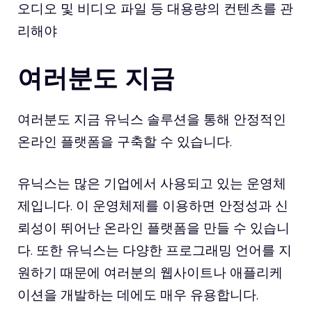
오디오 및 비디오 파일 등 대용량의 컨텐츠를 관
리해야
여러분도 지금
여러분도 지금 유닉스 솔루션을 통해 안정적인
온라인 플랫폼을 구축할 수 있습니다.
유닉스는 많은 기업에서 사용되고 있는 운영체
제입니다. 이 운영체제를 이용하면 안정성과 신
뢰성이 뛰어난 온라인 플랫폼을 만들 수 있습니
다. 또한 유닉스는 다양한 프로그래밍 언어를 지
원하기 때문에 여러분의 웹사이트나 애플리케
이션을 개발하는 데에도 매우 유용합니다.