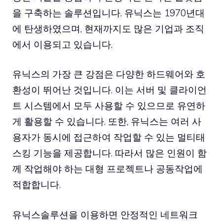
을 구축하는 솔루션입니다. 유닉스는 1970년대
에 탄생하였으며, 현재까지도 많은 기업과 조직
에서 이용되고 있습니다.
유닉스의 가장 큰 강점은 다양한 하드웨어와 호
환성이 뛰어난 것입니다. 이는 서버 및 클라이언
트 시스템에서 모두 사용할 수 있으므로 유연하
게 활용할 수 있습니다. 또한, 유닉스는 여러 사
용자가 동시에 접근하여 작업할 수 있는 멀티태
스킹 기능을 제공합니다. 따라서 많은 인원이 함
께 작업해야 하는 대형 프로젝트나 공동작업에
적합합니다.
유닉스솔루션
을 이용하면 안정적인 네트워크