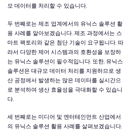
모 데이터를 처리할 수 있습니다.
두 번째로는 제조 업계에서의 유닉스 솔루션 활
용 사례를 알아보겠습니다. 제조 과정에서는 스
마트 팩토리와 같은 첨단 기술이 요구됩니다. 따
라서 다양한 제어 시스템과의 호환성을 보장하
는 유닉스 솔루션이 필수적입니다. 또한, 유닉스
솔루션은 대규모 데이터 처리를 지원하므로 생
산 공정에서 발생하는 많은 데이터를 실시간으
로 분석하여 생산 효율성을 극대화할 수 있습니
다.
세 번째로는 미디어 및 엔터테인먼트 산업에서
의 유닉스 솔루션 활용 사례를 살펴보겠습니다.