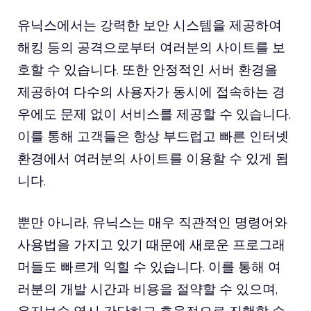
유닉스에서는 강력한 보안 시스템을 제공하여
해킹 등의 공격으로부터 여러분의 사이트를 보
호할 수 있습니다. 또한 안정적인 서버 환경을
제공하여 다수의 사용자가 동시에 접속하는 경
우에도 문제 없이 서비스를 제공할 수 있습니다.
이를 통해 고객들은 항상 부드럽고 빠른 인터넷
환경에서 여러분의 사이트를 이용할 수 있게 됩
니다.
뿐만 아니라, 유닉스는 매우 직관적인 명령어와
사용법을 가지고 있기 때문에 새로운 프로그래
머들도 빠르게 익힐 수 있습니다. 이를 통해 여
러분의 개발 시간과 비용을 절약할 수 있으며,