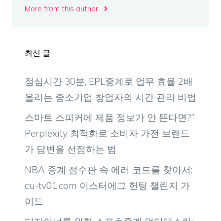
More from this author
최신 글
점심시간 30분, EPL중계로 업무 효율 2배
올리는 중소기업 창업자의 시간 관리 비법
스마트 스피커에 제품 정보가 안 뜬다면?”
Perplexity 최적화로 소비자 가전 브랜드
가 답변을 선점하는 법
NBA 중계 점수판 속 에러 코드를 찾아서:
cu-tv01.com 이스터에그 헌팅 챌린지 가
이드