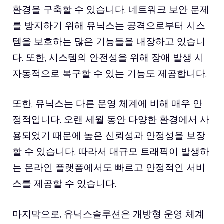
환경을 구축할 수 있습니다. 네트워크 보안 문제
를 방지하기 위해 유닉스는 공격으로부터 시스
템을 보호하는 많은 기능들을 내장하고 있습니
다. 또한, 시스템의 안전성을 위해 장애 발생 시
자동적으로 복구할 수 있는 기능도 제공합니다.
또한, 유닉스는 다른 운영 체계에 비해 매우 안
정적입니다. 오랜 세월 동안 다양한 환경에서 사
용되었기 때문에 높은 신뢰성과 안정성을 보장
할 수 있습니다. 따라서 대규모 트래픽이 발생하
는 온라인 플랫폼에서도 빠르고 안정적인 서비
스를 제공할 수 있습니다.
마지막으로, 유닉스솔루션은 개방형 운영 체계