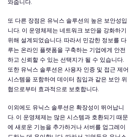
와줍니다.
또 다른 장점은 유닉스 솔루션의 높은 보안성입
니다. 이 운영체제는 네트워크 보안을 강화하기
위해 설계되었습니다. 따라서 민감한 정보를 다
루는 온라인 플랫폼을 구축하는 기업에게 안전
하고 신뢰할 수 있는 선택지가 될 수 있습니다.
또한 유닉스 솔루션은 사용자 인증 및 접근 제어
시스템을 포함하여 데이터 침입과 같은 보안 위
협으로부터 효과적으로 보호합니다.
이외에도 유닉스 솔루션은 확장성이 뛰어납니
다. 이 운영체제는 많은 시스템과 호환되기 때문
에 새로운 기능을 추가하거나 서버를 업그레이
드하는 데 용이합니다. 따라서 기업들은 유닉스