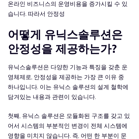
온라인 비즈니스의 운영비용을 증가시킬 수 있
습니다. 따라서 안정성
어떻게 유닉스솔루션은
안정성을 제공하는가?
유닉스솔루션은 다양한 기능과 특징을 갖춘 운
영체제로, 안정성을 제공하는 가장 큰 이유 중
하나입니다. 이는 유닉스 솔루션의 설계 철학에
담겨있는 내용과 관련이 있습니다.
첫째, 유닉스 솔루션은 모듈화된 구조를 갖고 있
어서 시스템의 부분적인 변경이 전체 시스템에
영향을 미치지 않습니다. 즉, 어떤 한 부분이 문