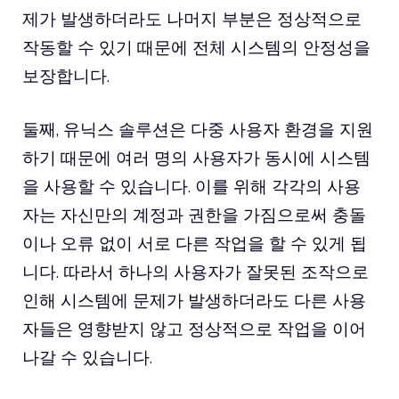
제가 발생하더라도 나머지 부분은 정상적으로
작동할 수 있기 때문에 전체 시스템의 안정성을
보장합니다.
둘째, 유닉스 솔루션은 다중 사용자 환경을 지원
하기 때문에 여러 명의 사용자가 동시에 시스템
을 사용할 수 있습니다. 이를 위해 각각의 사용
자는 자신만의 계정과 권한을 가짐으로써 충돌
이나 오류 없이 서로 다른 작업을 할 수 있게 됩
니다. 따라서 하나의 사용자가 잘못된 조작으로
인해 시스템에 문제가 발생하더라도 다른 사용
자들은 영향받지 않고 정상적으로 작업을 이어
나갈 수 있습니다.