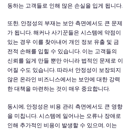
동하는 고객들로 인해 많은 손실을 입게 됩니다.
또한, 안정성의 부재는 보안 측면에서도 큰 문제
가 됩니다. 해커나 사기꾼들은 시스템에 약점이
있는 경우 이를 찾아내어 개인 정보 유출 및 금
전적 손해를 입힐 수 있습니다. 이는 고객들의
신뢰를 잃게 만들 뿐만 아니라 법적인 문제로 이
어질 수도 있습니다. 따라서 안정성이 보장되지
않은 온라인 비즈니스에서는 보안에 대한 강력
한 대책을 마련하는 것이 매우 중요합니다.
동시에, 안정성은 비용 관리 측면에서도 큰 영향
을 미칩니다. 시스템에 일어나는 오류나 장애로
인해 추가적인 비용이 발생할 수 있으며, 이는