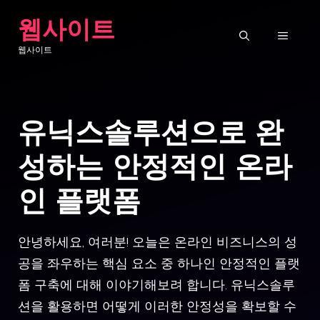
Skip
웹사이트
to
MENU
웹사이트
content
유닉스솔루션으로 완
성하는 안정적인 온라
인 플랫폼
안녕하세요, 여러분! 오늘은 온라인 비즈니스의 성
공을 좌우하는 핵심 요소 중 하나인 안정적인 플랫
폼 구축에 대해 이야기해보려 합니다. 유닉스솔루
션을 활용하면 어떻게 이러한 안정성을 확보할 수