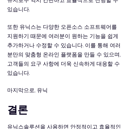
유지보수 역시 간단하고 효율적으로 진행할 수
있습니다.
또한 유닉스는 다양한 오픈소스 소프트웨어를
지원하기 때문에 여러분이 원하는 기능을 쉽게
추가하거나 수정할 수 있습니다. 이를 통해 여러
분만의 맞춤형 온라인 플랫폼을 만들 수 있으며,
고객들의 요구 사항에 더욱 신속하게 대응할 수
있습니다.
마지막으로, 유닉
결론
유닉스솔루션을 사용하면 안정적이고 효율적인