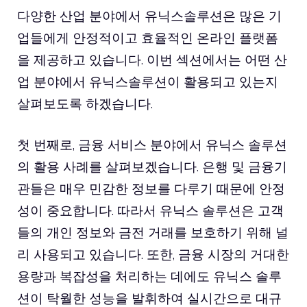
다양한 산업 분야에서 유닉스솔루션은 많은 기
업들에게 안정적이고 효율적인 온라인 플랫폼
을 제공하고 있습니다. 이번 섹션에서는 어떤 산
업 분야에서 유닉스솔루션이 활용되고 있는지
살펴보도록 하겠습니다.
첫 번째로, 금융 서비스 분야에서 유닉스 솔루션
의 활용 사례를 살펴보겠습니다. 은행 및 금융기
관들은 매우 민감한 정보를 다루기 때문에 안정
성이 중요합니다. 따라서 유닉스 솔루션은 고객
들의 개인 정보와 금전 거래를 보호하기 위해 널
리 사용되고 있습니다. 또한, 금융 시장의 거대한
용량과 복잡성을 처리하는 데에도 유닉스 솔루
션이 탁월한 성능을 발휘하여 실시간으로 대규