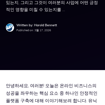
있는지, 그리고 그것이 여러분의 사업에 어떤 긍정
적인 영향을 미칠 수 있는지를 …
Written by: Harold Bennett
Published on:
3월 17, 2026
안녕하세요, 여러분! 오늘은 온라인 비즈니스의
성공을 좌우하는 핵심 요소 중 하나인 안정적인
플랫폼 구축에 대해 이야기해보려 합니다. 유닉