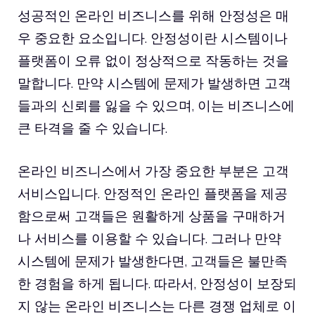
성공적인 온라인 비즈니스를 위해 안정성은 매
우 중요한 요소입니다. 안정성이란 시스템이나
플랫폼이 오류 없이 정상적으로 작동하는 것을
말합니다. 만약 시스템에 문제가 발생하면 고객
들과의 신뢰를 잃을 수 있으며, 이는 비즈니스에
큰 타격을 줄 수 있습니다.
온라인 비즈니스에서 가장 중요한 부분은 고객
서비스입니다. 안정적인 온라인 플랫폼을 제공
함으로써 고객들은 원활하게 상품을 구매하거
나 서비스를 이용할 수 있습니다. 그러나 만약
시스템에 문제가 발생한다면, 고객들은 불만족
한 경험을 하게 됩니다. 따라서, 안정성이 보장되
지 않는 온라인 비즈니스는 다른 경쟁 업체로 이