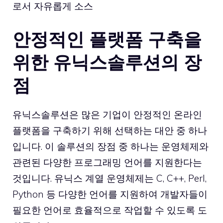
로서 자유롭게 소스
안정적인 플랫폼 구축을
위한 유닉스솔루션의 장
점
유닉스솔루션은 많은 기업이 안정적인 온라인
플랫폼을 구축하기 위해 선택하는 대안 중 하나
입니다. 이 솔루션의 장점 중 하나는 운영체제와
관련된 다양한 프로그래밍 언어를 지원한다는
것입니다. 유닉스 계열 운영체제는 C, C++, Perl,
Python 등 다양한 언어를 지원하여 개발자들이
필요한 언어로 효율적으로 작업할 수 있도록 도