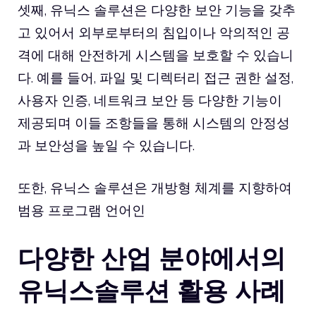
셋째, 유닉스 솔루션은 다양한 보안 기능을 갖추
고 있어서 외부로부터의 침입이나 악의적인 공
격에 대해 안전하게 시스템을 보호할 수 있습니
다. 예를 들어, 파일 및 디렉터리 접근 권한 설정,
사용자 인증, 네트워크 보안 등 다양한 기능이
제공되며 이들 조항들을 통해 시스템의 안정성
과 보안성을 높일 수 있습니다.
또한, 유닉스 솔루션은 개방형 체계를 지향하여
범용 프로그램 언어인
다양한 산업 분야에서의
유닉스솔루션 활용 사례